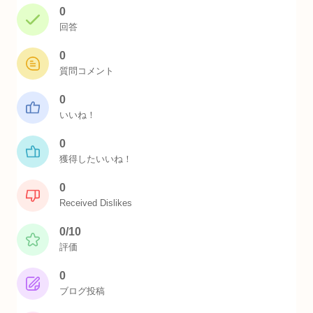
0
回答
0
質問コメント
0
いいね！
0
獲得したいいね！
0
Received Dislikes
0/10
評価
0
ブログ投稿