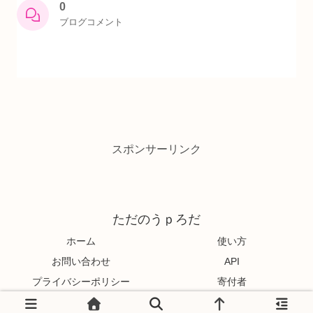
0
ブログコメント
スポンサーリンク
ただのうｐろだ
ホーム
使い方
お問い合わせ
API
プライバシーポリシー
寄付者
© 2020 ただのうｐろだ.