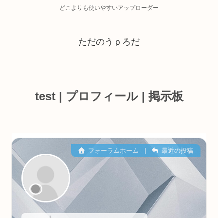
どこよりも使いやすいアップローダー
ただのうｐろだ
test | プロフィール | 掲示板
フォーラムホーム
|
最近の投稿