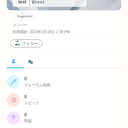
test
@test
Registered
メンバー
利用開始: 2023年3月18日 2:39 PM
フォロー
0
フォーラム投稿
0
トピック
0
問題