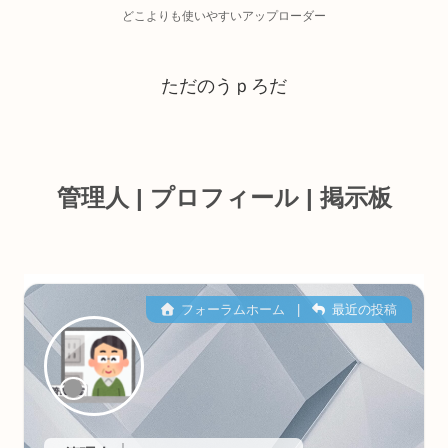
どこよりも使いやすいアップローダー
ただのうｐろだ
管理人 | プロフィール | 掲示板
フォーラムホーム
|
最近の投稿