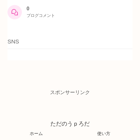
0
ブログコメント
SNS
スポンサーリンク
ただのうｐろだ
ホーム
使い方