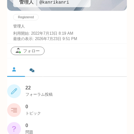
管理人
@kanrikanri
Registered
管理人
利用開始: 2022年7月13日 8:19 AM
最後の表示: 2026年7月23日 9:51 PM
フォロー
22
フォーラム投稿
0
トピック
0
問題