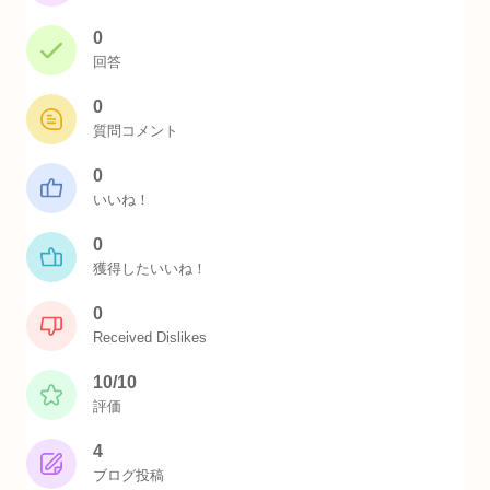
0
回答
0
質問コメント
0
いいね！
0
獲得したいいね！
0
Received Dislikes
10/10
評価
4
ブログ投稿