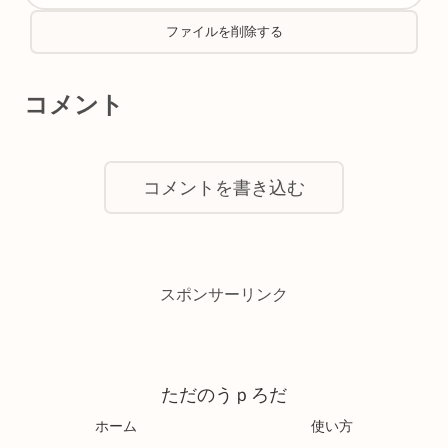
コメント
コメントを書き込む
スポンサーリンク
ただのうｐろだ
ホーム
使い方