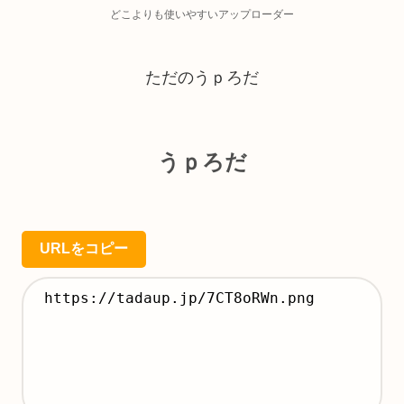
どこよりも使いやすいアップローダー
ただのうｐろだ
うｐろだ
URLをコピー