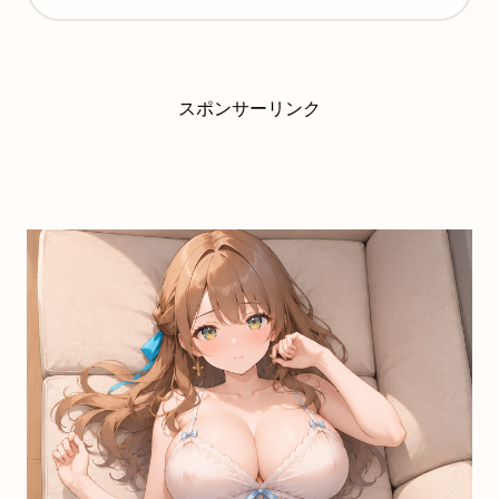
スポンサーリンク