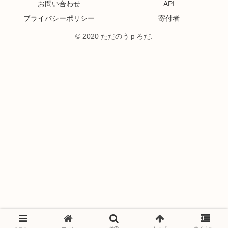
お問い合わせ
API
プライバシーポリシー
寄付者
© 2020 ただのうｐろだ.